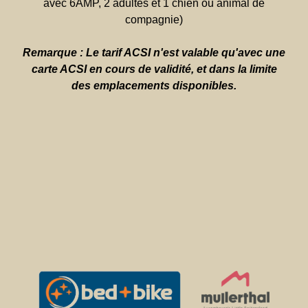
avec 6AMP, 2 adultes et 1 chien ou animal de
compagnie)
Remarque :
Le tarif ACSI n'est valable qu'avec une
carte ACSI en cours de validité, et dans la limite
des emplacements disponibles.