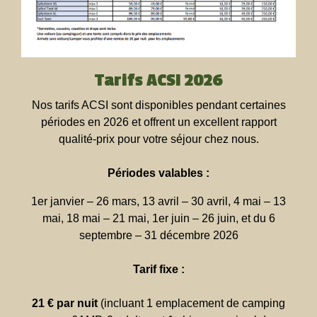
Tarifs ACSI 2026
Nos tarifs ACSI sont disponibles pendant certaines
périodes en 2026 et offrent un excellent rapport
qualité-prix pour votre séjour chez nous.
Périodes valables :
1er janvier – 26 mars, 13 avril – 30 avril, 4 mai – 13
mai, 18 mai – 21 mai, 1er juin – 26 juin, et du 6
septembre – 31 décembre 2026
Tarif fixe :
21 € par nuit
(incluant 1 emplacement de camping