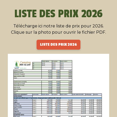
LISTE DES PRIX 2026
Télécharge ici notre liste de prix pour 2026.
Clique sur la photo pour ouvrir le fichier PDF.
LISTE DES PRIX 2026