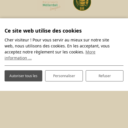
Ce site web utilise des cookies
Cher visiteur ! Pour vous servir au mieux sur notre site
web, nous utilisons des cookies. En les acceptant, vous
acceptez notre règlement sur les cookies.
More
information ...
Autoriser tous les
Personnaliser
Refuser