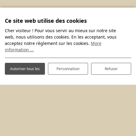
Ce site web utilise des cookies
Cher visiteur ! Pour vous servir au mieux sur notre site
web, nous utilisons des cookies. En les acceptant, vous
acceptez notre règlement sur les cookies.
More
information ...
Autoriser tous les
Personnaliser
Refuser