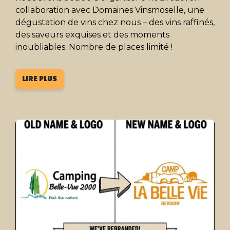
collaboration avec Domaines Vinsmoselle, une
dégustation de vins chez nous – des vins raffinés,
des saveurs exquises et des moments
inoubliables. Nombre de places limité !
LIRE PLUS