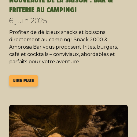
NOUVEAUTÉ DE LA SAISON : BAR &
FRITERIE AU CAMPING!
6 juin 2025
Profitez de délicieux snacks et boissons
directement au camping ! Snack 2000 &
Ambrosia Bar vous proposent frites, burgers,
café et cocktails – conviviaux, abordables et
parfaits pour votre aventure.
LIRE PLUS