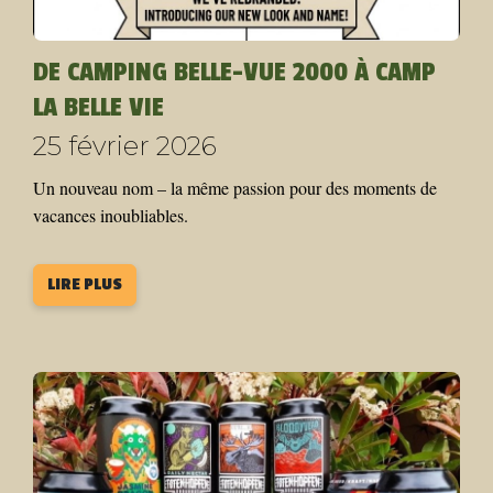
DE CAMPING BELLE-VUE 2000 À CAMP
LA BELLE VIE
25 février 2026
Un nouveau nom – la même passion pour des moments de
vacances inoubliables.
LIRE PLUS