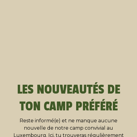
LES NOUVEAUTÉS DE
TON CAMP PRÉFÉRÉ
Reste informé(e) et ne manque aucune
nouvelle de notre camp convivial au
Luxembourg. Ici, tu trouveras régulièrement