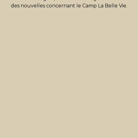
des nouvelles concernant le Camp La Belle Vie.