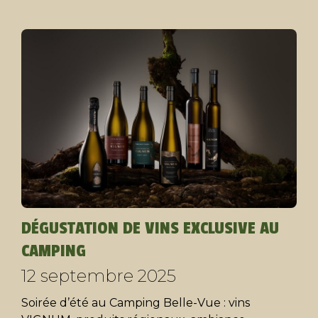
DÉGUSTATION DE VINS EXCLUSIVE AU
CAMPING
12 septembre 2025
Soirée d’été au Camping Belle-Vue : vins