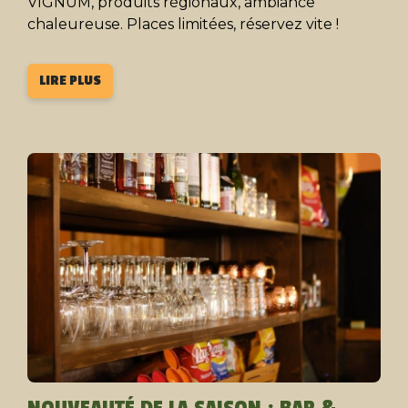
VIGNUM, produits régionaux, ambiance
chaleureuse. Places limitées, réservez vite !
LIRE PLUS