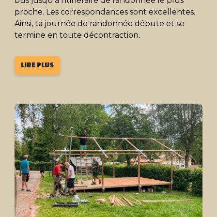
bus jusqu'à l'itinéraire de randonnée le plus
proche. Les correspondances sont excellentes.
Ainsi, ta journée de randonnée débute et se
termine en toute décontraction.
LIRE PLUS