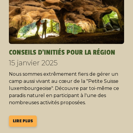
CONSEILS D'INITIÉS POUR LA RÉGION
15 janvier 2025
Nous sommes extrêmement fiers de gérer un
camp aussi vivant au cœur de la "Petite Suisse
luxembourgeoise". Découvre par toi-même ce
paradis naturel en participant à l'une des
nombreuses activités proposées.
LIRE PLUS