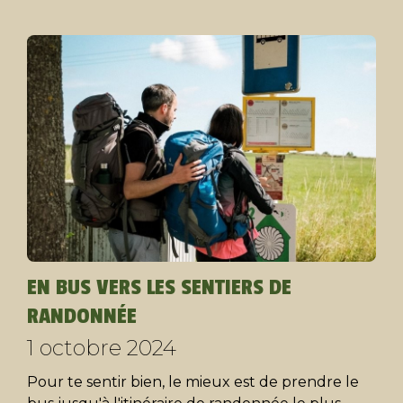
EN BUS VERS LES SENTIERS DE
RANDONNÉE
1 octobre 2024
Pour te sentir bien, le mieux est de prendre le