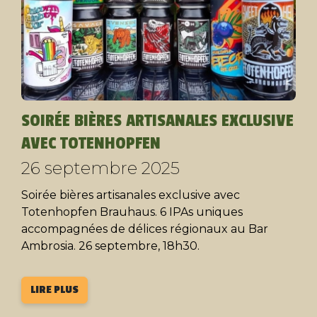
SOIRÉE BIÈRES ARTISANALES EXCLUSIVE
AVEC TOTENHOPFEN
26 septembre 2025
Soirée bières artisanales exclusive avec
Totenhopfen Brauhaus. 6 IPAs uniques
accompagnées de délices régionaux au Bar
Ambrosia. 26 septembre, 18h30.
LIRE PLUS