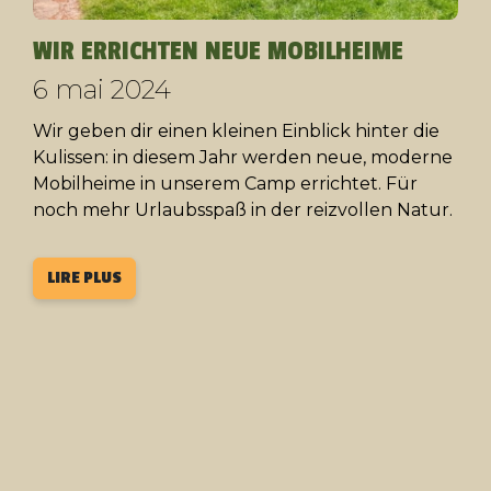
WIR ERRICHTEN NEUE MOBILHEIME
6 mai 2024
Wir geben dir einen kleinen Einblick hinter die
Kulissen: in diesem Jahr werden neue, moderne
Mobilheime in unserem Camp errichtet. Für
noch mehr Urlaubsspaß in der reizvollen Natur.
LIRE PLUS