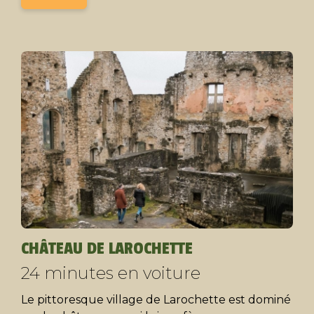
CHÂTEAU DE LAROCHETTE
24 minutes en voiture
Le pittoresque village de Larochette est dominé