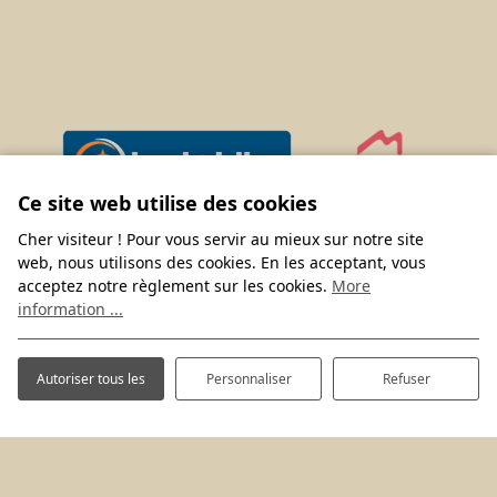
Ce site web utilise des cookies
Cher visiteur ! Pour vous servir au mieux sur notre site
web, nous utilisons des cookies. En les acceptant, vous
acceptez notre règlement sur les cookies.
More
information ...
Autoriser tous les
Personnaliser
Refuser