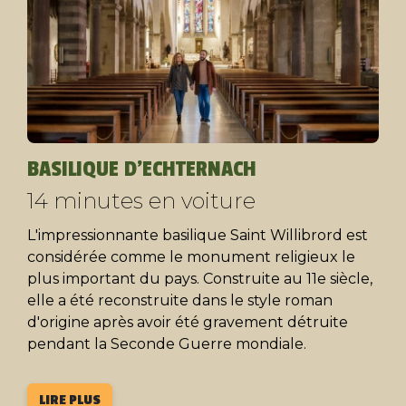
BASILIQUE D'ECHTERNACH
14 minutes en voiture
L'impressionnante basilique Saint Willibrord est
considérée comme le monument religieux le
plus important du pays. Construite au 11e siècle,
elle a été reconstruite dans le style roman
d'origine après avoir été gravement détruite
pendant la Seconde Guerre mondiale.
LIRE PLUS