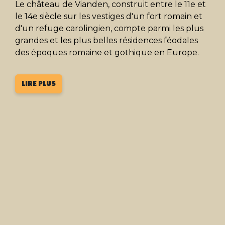
Le château de Vianden, construit entre le 11e et
le 14e siècle sur les vestiges d'un fort romain et
d'un refuge carolingien, compte parmi les plus
grandes et les plus belles résidences féodales
des époques romaine et gothique en Europe.
LIRE PLUS