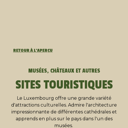
RETOUR À L'APERÇU
MUSÉES, CHÂTEAUX ET AUTRES
SITES TOURISTIQUES
Le Luxembourg offre une grande variété
d'attractions culturelles. Admire l'architecture
impressionnante de différentes cathédrales et
apprends en plus sur le pays dans l'un des
musées.