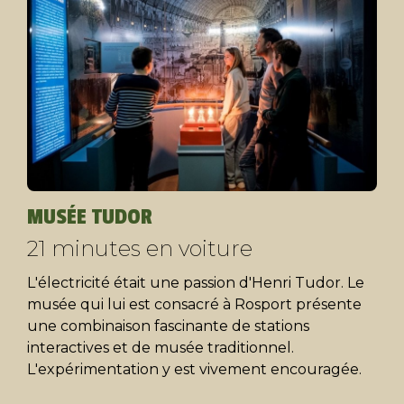
MUSÉE TUDOR
21 minutes en voiture
L'électricité était une passion d'Henri Tudor. Le
musée qui lui est consacré à Rosport présente
une combinaison fascinante de stations
interactives et de musée traditionnel.
L'expérimentation y est vivement encouragée.