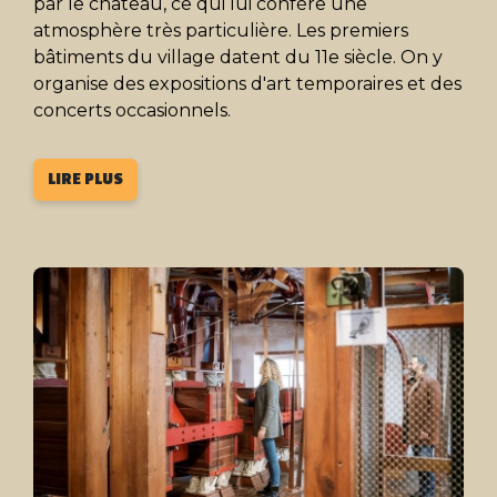
par le château, ce qui lui confère une
atmosphère très particulière. Les premiers
bâtiments du village datent du 11e siècle. On y
organise des expositions d'art temporaires et des
concerts occasionnels.
LIRE PLUS