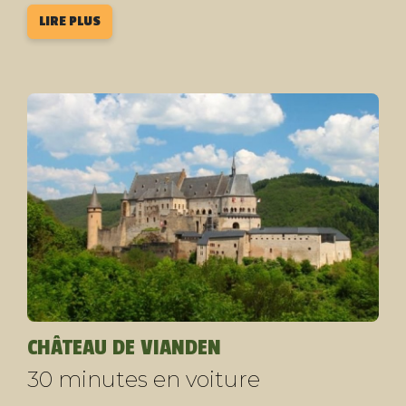
LIRE PLUS
CHÂTEAU DE VIANDEN
30 minutes en voiture