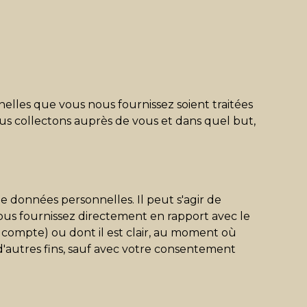
nnelles que vous nous fournissez soient traitées
s collectons auprès de vous et dans quel but,
e données personnelles. Il peut s'agir de
ous fournissez directement en rapport avec le
compte) ou dont il est clair, au moment où
 d'autres fins, sauf avec votre consentement