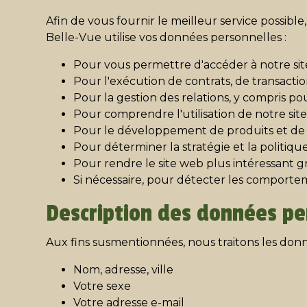
Afin de vous fournir le meilleur service possib
Belle-Vue utilise vos données personnelles :
Pour vous permettre d'accéder à notre site
Pour l'exécution de contrats, de transactio
Pour la gestion des relations, y compris 
Pour comprendre l'utilisation de notre sit
Pour le développement de produits et de 
Pour déterminer la stratégie et la politique
Pour rendre le site web plus intéressant g
Si nécessaire, pour détecter les comporteme
Description des données pe
Aux fins susmentionnées, nous traitons les don
Nom, adresse, ville
Votre sexe
Votre adresse e-mail