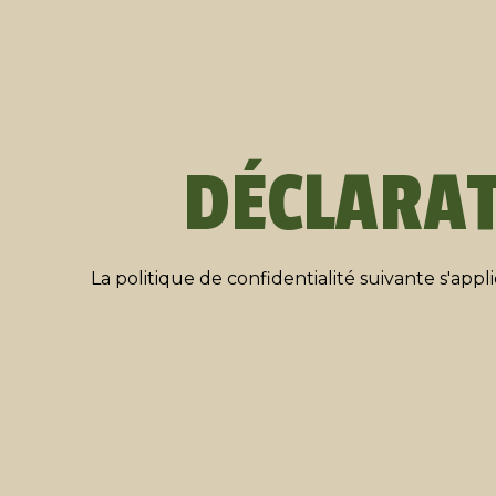
DÉCLARAT
La politique de confidentialité suivante s'appli