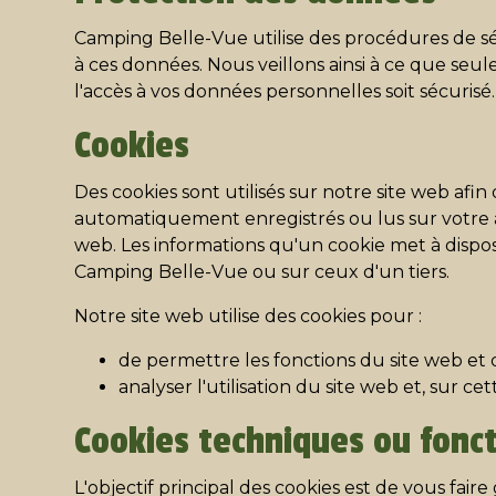
Camping Belle-Vue utilise des procédures de sé
à ces données. Nous veillons ainsi à ce que seu
l'accès à vos données personnelles soit sécurisé.
Cookies
Des cookies sont utilisés sur notre site web afin 
automatiquement enregistrés ou lus sur votre ap
web. Les informations qu'un cookie met à dispos
Camping Belle-Vue ou sur ceux d'un tiers.
Notre site web utilise des cookies pour :
de permettre les fonctions du site web et 
analyser l'utilisation du site web et, sur ce
Cookies techniques ou fonc
L'objectif principal des cookies est de vous fa