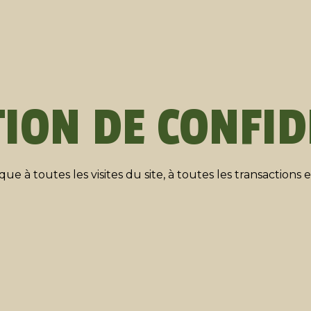
ION DE CONFID
que à toutes les visites du site, à toutes les transactions 