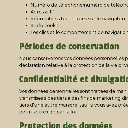
Numéro de téléphone/numéro de télépho
Adresse IP
Informations techniques sur le navigateur
ID du cookie
Les clics et le comportement de navigatio
Périodes de conservation
Nous conserverons vos données personnelles pend
déclaration relative à la protection de la vie pri
Confidentialité et divulgati
Vos données personnelles sont traitées de maniè
transmises à des tiers à des fins de marketing 
tiers d'une autre manière, sauf si vous avez pré
permis ou exigé par la loi.
Protection des données