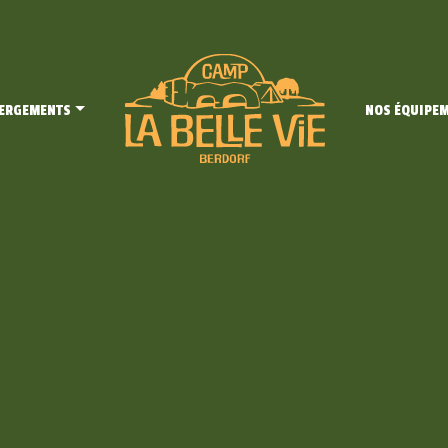
ERGEMENTS
NOS ÉQUIPE