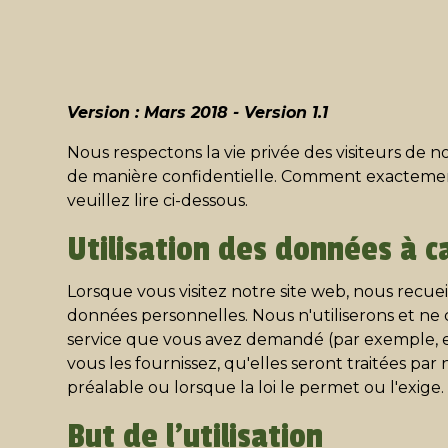
Version : Mars 2018 - Version 1.1
Nous respectons la vie privée des visiteurs de n
de manière confidentielle. Comment exactement
veuillez lire ci-dessous.
Utilisation des données à c
Lorsque vous visitez notre site web, nous recuei
données personnelles. Nous n'utiliserons et n
service que vous avez demandé (par exemple, en
vous les fournissez, qu'elles seront traitées pa
préalable ou lorsque la loi le permet ou l'exige.
But de l'utilisation