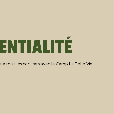
ENTIALITÉ
et à tous les contrats avec le Camp La Belle Vie.