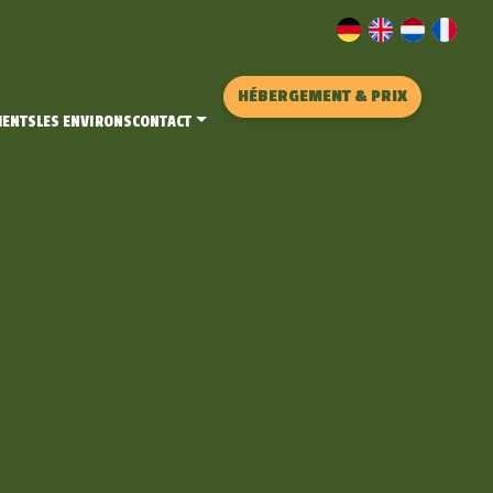
HÉBERGEMENT & PRIX
MENTS
LES ENVIRONS
CONTACT