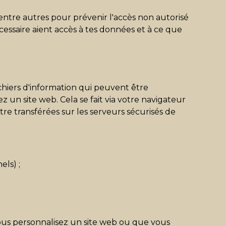
entre autres pour prévenir l'accès non autorisé
cessaire aient accès à tes données et à ce que
 fichiers d'information qui peuvent être
 un site web. Cela se fait via votre navigateur
re transférées sur les serveurs sécurisés de
els) ;
 vous personnalisez un site web ou que vous